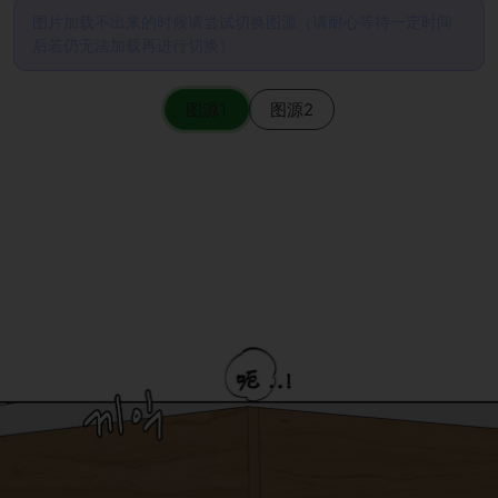
图片加载不出来的时候请尝试切换图源（请耐心等待一定时间
后若仍无法加载再进行切换）
图源1
图源2