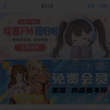
第21话
首页
详情