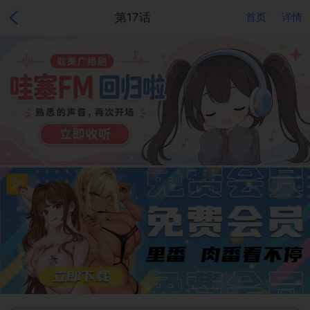
第17话
首页
详情