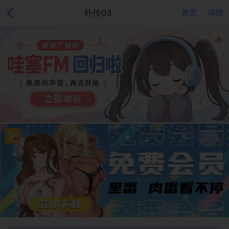
外传03
首页
详情