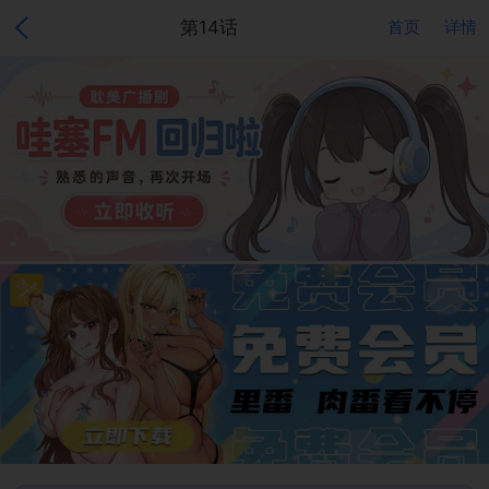
第14话
首页
详情