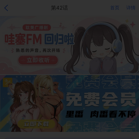
第42话
首页
详情