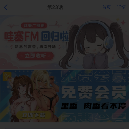
第23话
首页
详情