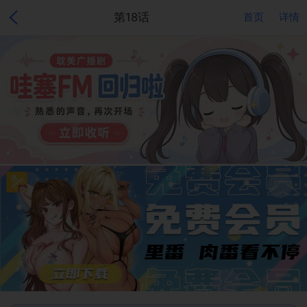
第18话
首页
详情