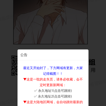
公告
最近又开始封了，下方网域有更新，大家
记得截图！！
▼这是一耽的走失页，请务必收藏，会不
定时更新新网域：
✅ 永久地址1(点击可跳转)
×
✅ 永久地址2(点击可跳转)
▼这是大陆地区网域，会自动跳转最新的