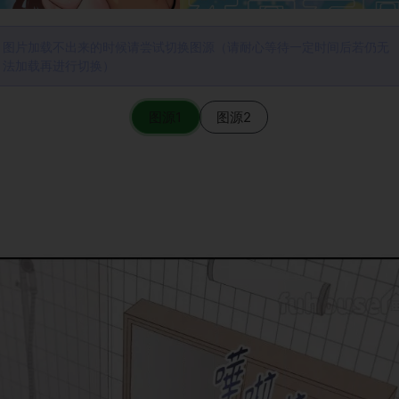
图片加载不出来的时候请尝试切换图源（请耐心等待一定时间后若仍无
法加载再进行切换）
图源1
图源2