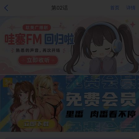
第02话
首页
详情