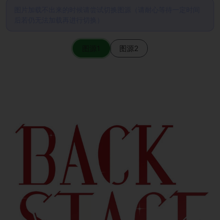
图片加载不出来的时候请尝试切换图源（请耐心等待一定时间
后若仍无法加载再进行切换）
图源1
图源2