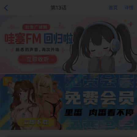
第13话
首页
详情