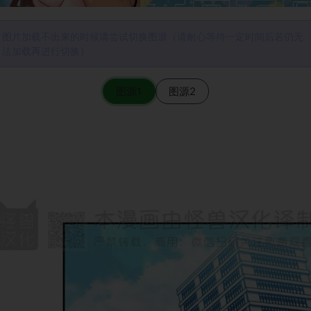
图片加载不出来的时候请尝试切换图源（请耐心等待一定时间后若仍无
法加载再进行切换）
图源1
图源2