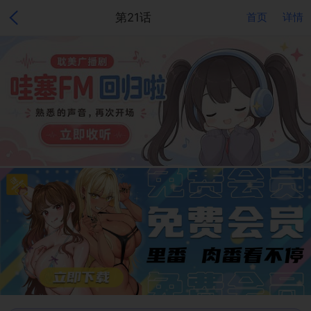
第21话
首页
详情