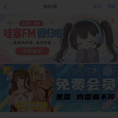
第63章
首页
详情