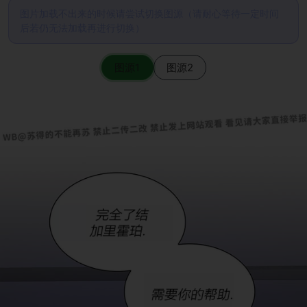
图片加载不出来的时候请尝试切换图源（请耐心等待一定时间
后若仍无法加载再进行切换）
图源1
图源2