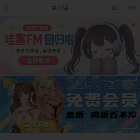
第77话
首页
详情