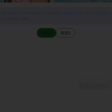
图片加载不出来的时候请尝试切换图源（请耐心等待一定时间后若仍无
法加载再进行切换）
图源1
图源2