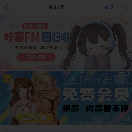
第47话
首页
详情