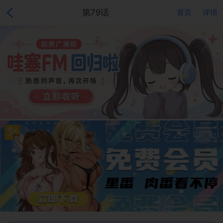
第79话
首页
详情