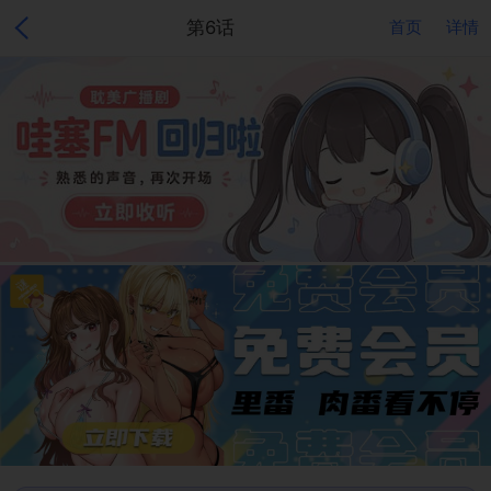
第6话
首页
详情