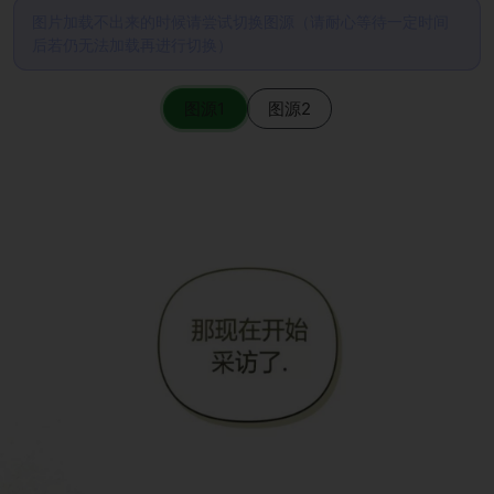
图片加载不出来的时候请尝试切换图源（请耐心等待一定时间
后若仍无法加载再进行切换）
图源1
图源2