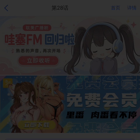
第28话
首页
详情