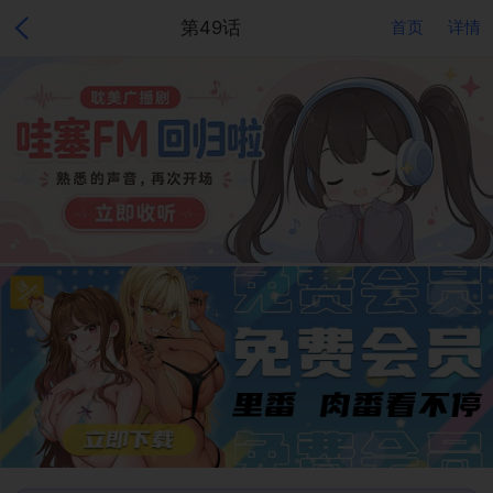
第49话
首页
详情