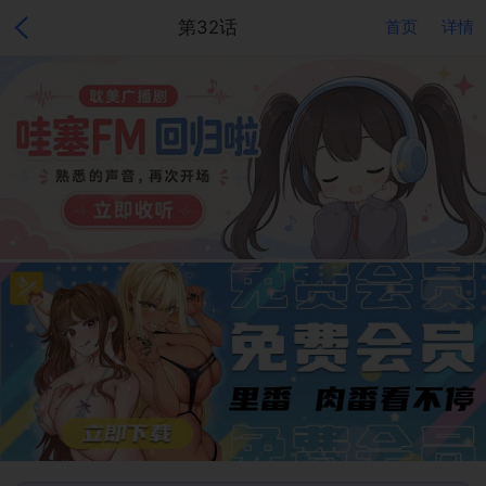
第32话
首页
详情