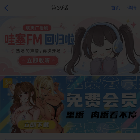
第39话
首页
详情