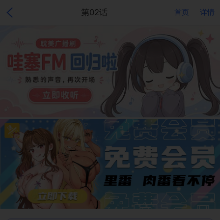
第02话
首页
详情