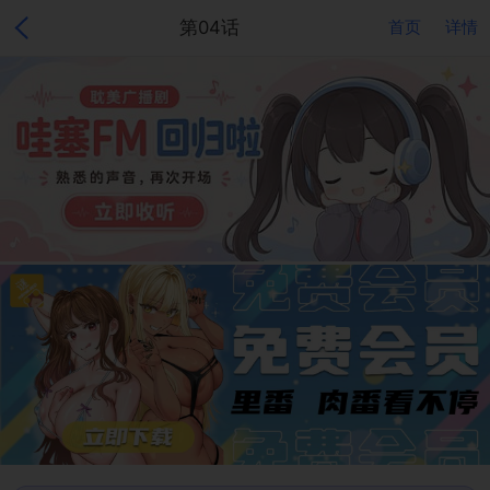
第04话
首页
详情