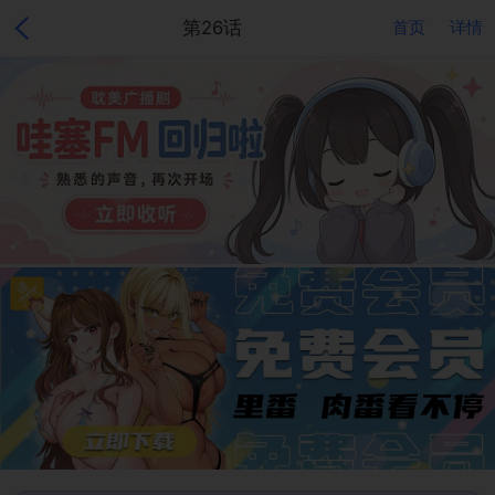
第26话
首页
详情