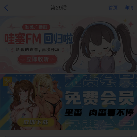
第29话
首页
详情