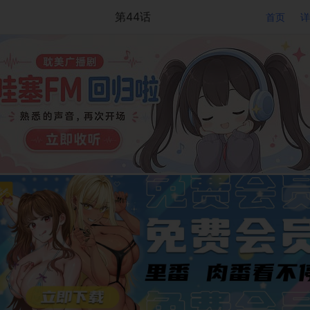
第44话
首页
详