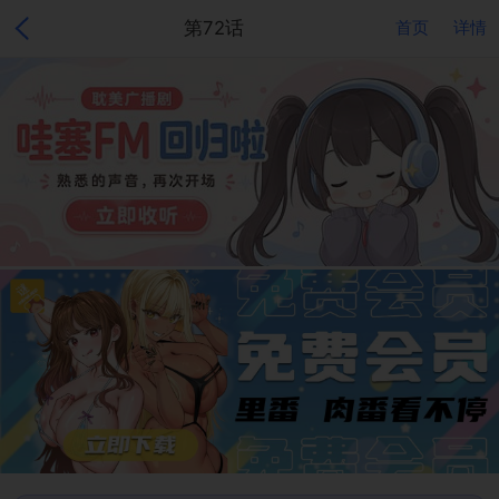
第72话
首页
详情