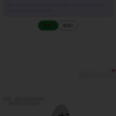
图片加载不出来的时候请尝试切换图源（请耐心等待一定时间
后若仍无法加载再进行切换）
图源1
图源2