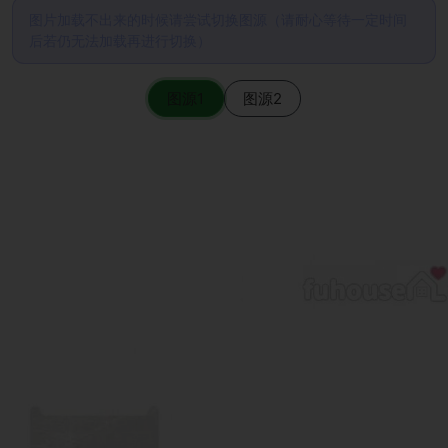
图片加载不出来的时候请尝试切换图源（请耐心等待一定时间
后若仍无法加载再进行切换）
图源1
图源2