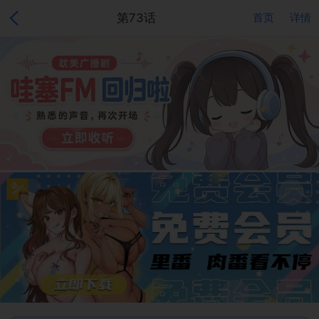
第73话
首页
详情