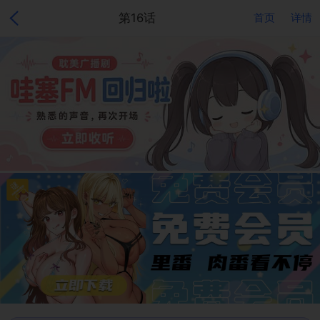
第16话
首页
详情