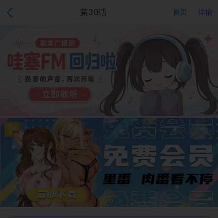
第30话
首页
详情