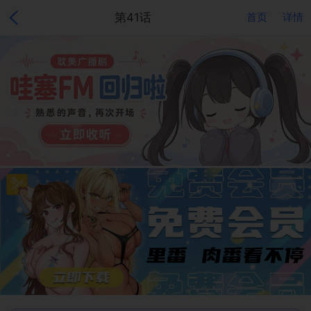
第41话
首页
详情