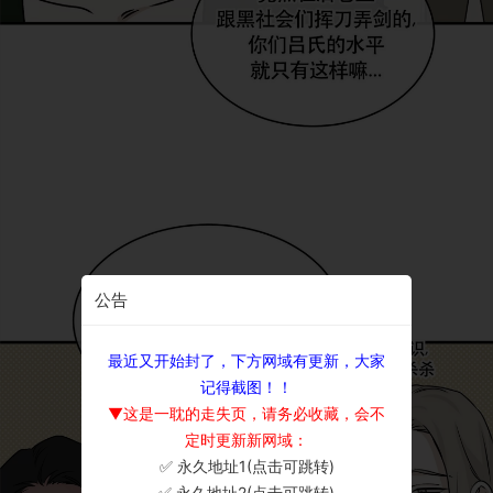
公告
最近又开始封了，下方网域有更新，大家
记得截图！！
▼这是一耽的走失页，请务必收藏，会不
定时更新新网域：
✅ 永久地址1(点击可跳转)
×
✅ 永久地址2(点击可跳转)