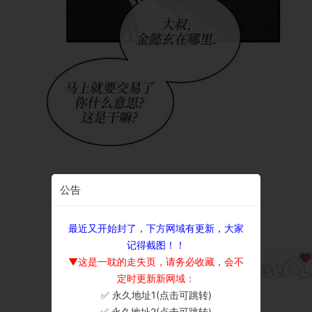
公告
最近又开始封了，下方网域有更新，大家
记得截图！！
▼这是一耽的走失页，请务必收藏，会不
定时更新新网域：
✅ 永久地址1(点击可跳转)
×
✅ 永久地址2(点击可跳转)