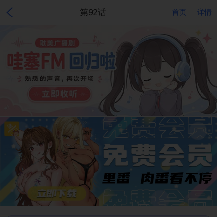
第92话
首页
详情