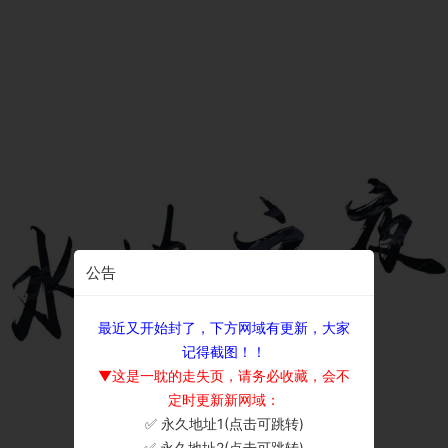
公告
最近又开始封了，下方网域有更新，大家
记得截图！！
▼这是一耽的走失页，请务必收藏，会不
定时更新新网域：
✅ 永久地址1(点击可跳转)
×
✅ 永久地址2(点击可跳转)