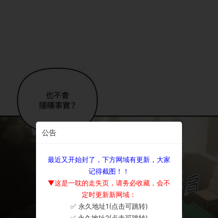
公告
最近又开始封了，下方网域有更新，大家
记得截图！！
▼这是一耽的走失页，请务必收藏，会不
定时更新新网域：
✅ 永久地址1(点击可跳转)
×
✅ 永久地址2(点击可跳转)