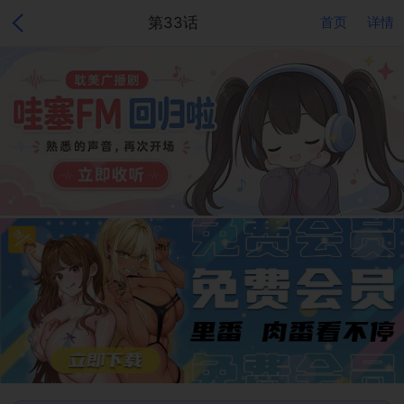
第33话
首页
详情