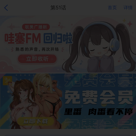
第51话
首页
详情