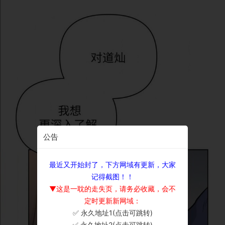
公告
最近又开始封了，下方网域有更新，大家
记得截图！！
▼这是一耽的走失页，请务必收藏，会不
定时更新新网域：
✅ 永久地址1(点击可跳转)
×
✅ 永久地址2(点击可跳转)