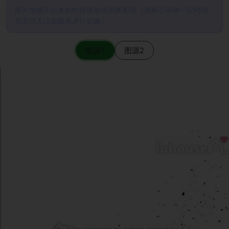
图片加载不出来的时候请尝试切换图源（请耐心等待一定时间
后若仍无法加载再进行切换）
图源1
图源2