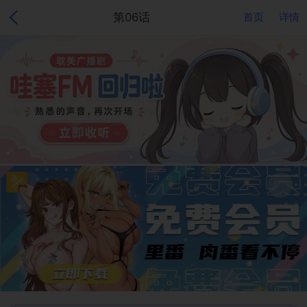
第06话
首页
详情