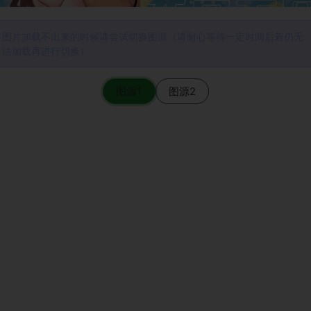
图片加载不出来的时候请尝试切换图源（请耐心等待一定时间后若仍无
法加载再进行切换）
图源1
图源2