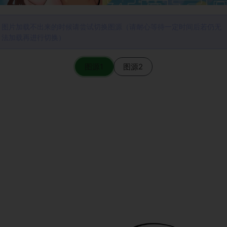
图片加载不出来的时候请尝试切换图源（请耐心等待一定时间后若仍无
法加载再进行切换）
图源1
图源2