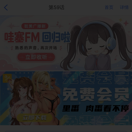
第59话
首页
详情