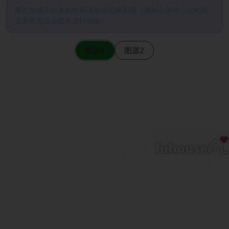
图片加载不出来的时候请尝试切换图源（请耐心等待一定时间
后若仍无法加载再进行切换）
图源1
图源2