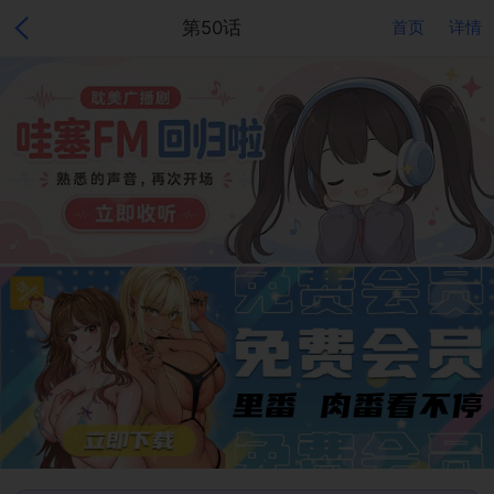
第50话
首页
详情