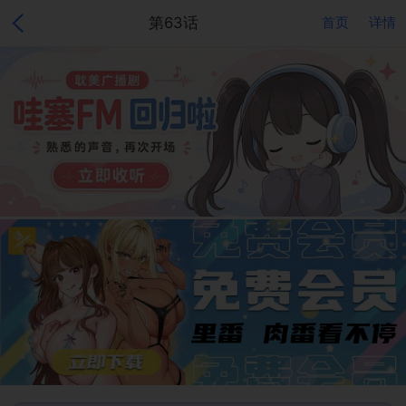
第63话
首页
详情