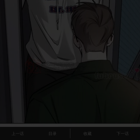
上一话
目录
收藏
下一话