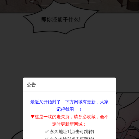
公告
最近又开始封了，下方网域有更新，大家
记得截图！！
▼这是一耽的走失页，请务必收藏，会不
定时更新新网域：
✅ 永久地址1(点击可跳转)
×
✅ 永久地址2(点击可跳转)