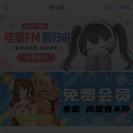
第52话
首页
详情