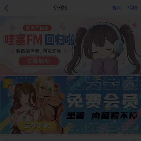
外传6
首页
详情