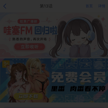
第13话
首页
详情