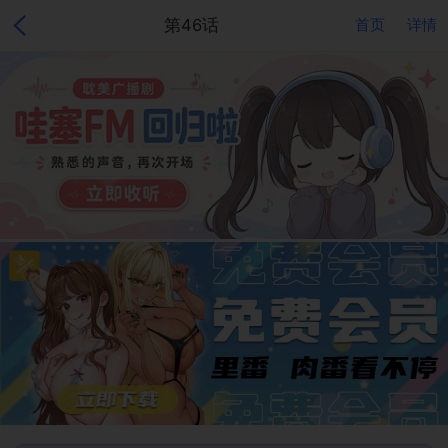
第46话
首页
详情