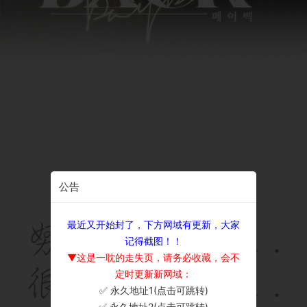
公告
最近又开始封了，下方网域有更新，大家
记得截图！！
▼这是一耽的走失页，请务必收藏，会不
定时更新新网域：
✅ 永久地址1(点击可跳转)
×
✅ 永久地址2(点击可跳转)