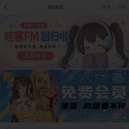
第08话
首页
详情