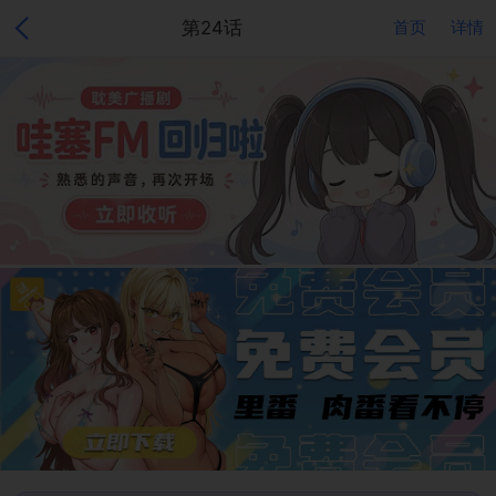
第24话
首页
详情