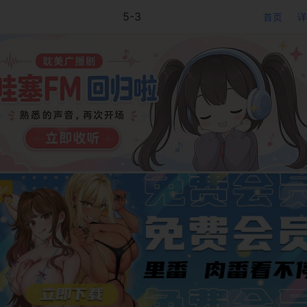
5-3
首页
详