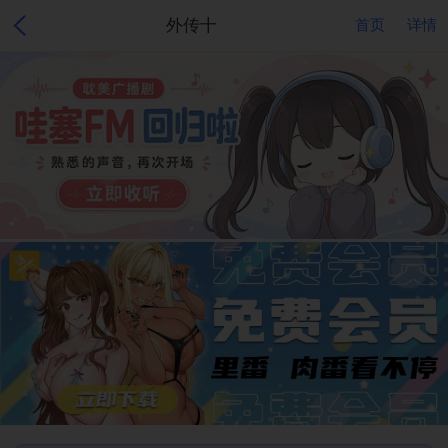
外传十
首页
详情